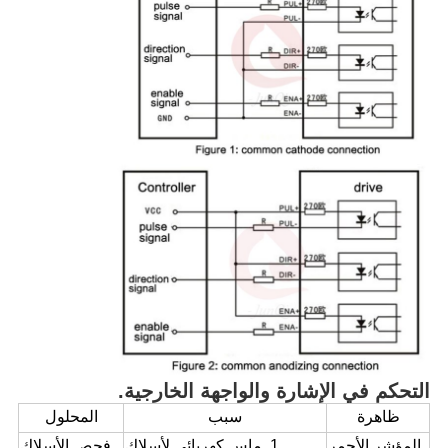
التحكم في الإشارة والواجهة الخارجية.
ظاهرة
سبب
المحلول
المؤشر الأحمر
1. ماس كهربائى لأسلاك
فحص الأسلاك