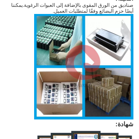
صناديق من الورق المقوى بالإضافة إلى العبوات الرغوية.يمكننا 
أيضًا حزم البضائع وفقًا لمتطلبات العميل.
شهادة: