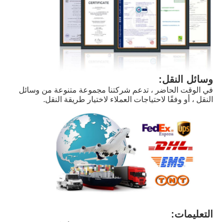
وسائل النقل:
في الوقت الحاضر ، تدعم شركتنا مجموعة متنوعة من وسائل 
النقل ، أو وفقًا لاحتياجات العملاء لاختيار طريقة النقل.
التعليمات: