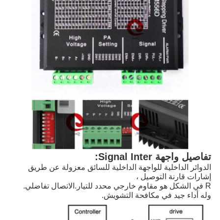
تفاصيل واجهة Signal Inter:
الدوائر الداخلية للواجهة الداخلية للسائق معزولة عن طريق
إشارات قارنة التوصيل ،
R في الشكل هو مقاوم خارجي محدد للتيار.الاتصال تفاضلي.
وله أداء جيد في مكافحة التشويش.