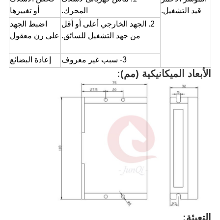
قيد التشغيل.
المحرك.
أو تغييرها
2. الجهد الخارجي أعلى أو أقل
اضبط الجهد
من جهد التشغيل للسائق.
على رن معقول
3- سبب غير معروف
إعادة البضائع
الأبعاد الميكانيكية (مم):
التعبئة: