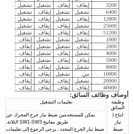
3200
إيقاف
إيقاف
تشغيل
تشغيل
6400
تشغيل
تشغيل
إيقاف
تشغيل
12800
إيقاف
تشغيل
إيقاف
تشغيل
25600
تشغيل
إيقاف
إيقاف
تشغيل
51200
إيقاف
إيقاف
إيقاف
تشغيل
1000
تشغيل
تشغيل
تشغيل
إيقاف
2000
إيقاف
تشغيل
تشغيل
إيقاف
4000
تشغيل
إيقاف
تشغيل
إيقاف
5000
إيقاف
إيقاف
تشغيل
إيقاف
8000
تشغيل
تشغيل
إيقاف
إيقاف
10000
من
تشغيل
إيقاف
إيقاف
20000
تشغيل
إيقاف
إيقاف
إيقاف
40000
إيقاف
إيقاف
إيقاف
إيقاف
أوصاف وظائف السائق:
وظيفة
تعليمات التشغيل
السائق
انتاج |
يمكن للمستخدمين ضبط تيار خرج المحرك عن
تيار
طريق مفاتيح SW1-SW3 الثلاثة.
ضبط
ضبط تيار الخرج المحدد ، يرجى الرجوع إلى تعليمات