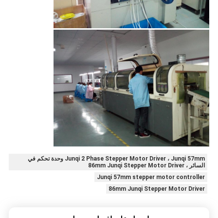
Junqi 2 Phase Stepper Motor Driver ، Junqi 57mm وحدة تحكم في
السائر ، 86mm Junqi Stepper Motor Driver
Junqi 57mm stepper motor controller
86mm Junqi Stepper Motor Driver