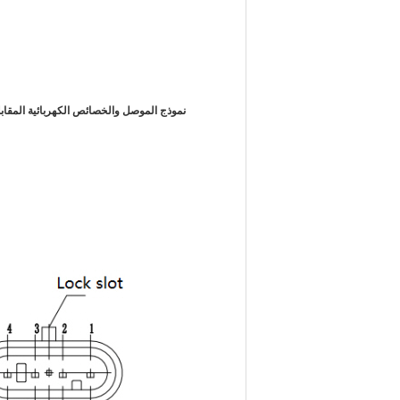
نموذج الموصل والخصائص الكهربائية المقابلة 