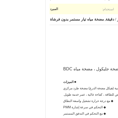
استخدام:
المبرد
مضخة مياه تيار مستمر بدون فرشاة
,
■ الميزات
سية (هيكل مضخة الدرع) مضخة طرد مركزي
◆ مع درجة حرارة تشغيل واسعة النطاق
◆ التحكم في سرعة إشارة PWM
◆ مع التحكم في التدفق المستمر