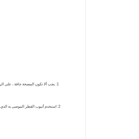
2: استخدم أنبوب القطر الموصى به الذ