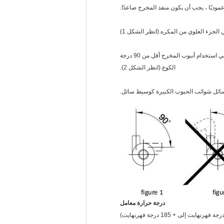
الكوع (انظر الشكل 2).
درجة حرارة
معامل