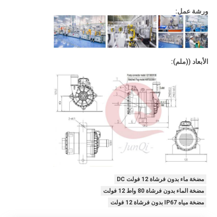
ورشة عمل:
الأبعاد ((ملم):
مضخة ماء بدون فرشاة 12 فولت DC
مضخة الماء بدون فرشاة 80 واط 12 فولت
مضخة مياه IP67 بدون فرشاة 12 فولت