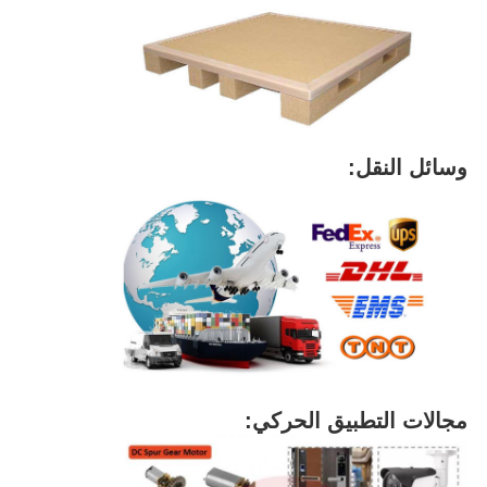
وسائل النقل:
مجالات التطبيق الحركي: