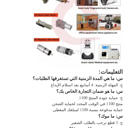
التعليمات:
س: ما هي المدة الزمنية التي تستغرقها الطلبات؟
ج: المهلة الزمنية: 4 أسابيع بعد استلام الإيداع
س: ما هو ضمان التجارة الخاص بك؟
ج: حماية جودة المنتج 100٪.
منتج 100٪ في الوقت المحدد لحماية الشحن.
حماية مدفوعة بنسبة 100٪ لمبلغك المغطى.
س: ما موك؟
ج: 5 قطع.نرحب بالطلب الصغير.