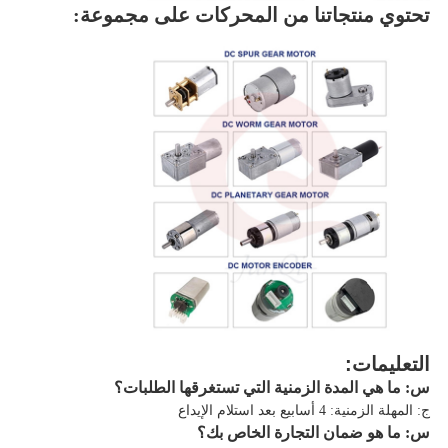
تحتوي منتجاتنا من المحركات على مجموعة:
التعليمات:
س: ما هي المدة الزمنية التي تستغرقها الطلبات؟
ج: المهلة الزمنية: 4 أسابيع بعد استلام الإيداع
س: ما هو ضمان التجارة الخاص بك؟