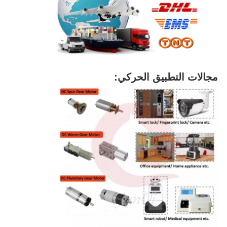
مجالات التطبيق الحركي: