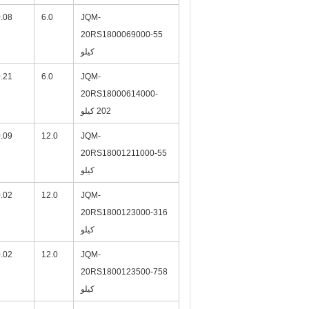
.08
6.0
JQM
-
20RS1800069000-55
كيلو
.21
6.0
JQM
-
20RS18000614000-
202 كيلو
.09
12.0
JQM
-
20RS18001211000-55
كيلو
.02
12.0
JQM
-
20RS1800123000-316
كيلو
.02
12.0
JQM
-
20RS1800123500-758
كيلو