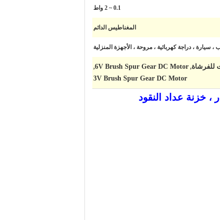
0.1 ~ 2 واط
المغناطيس الدائم
 ، سيارة ، دراجة كهربائية ، مروحة ، الأجهزة المنزلية
6V Brush Spur Gear DC Motor
,
,
3V Brush Spur Gear DC Motor