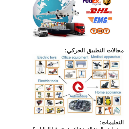
مجالات التطبيق الحركي:
التعليمات: