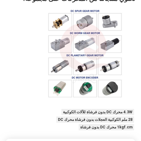
4.3W محرك DC بدون فرشاة للآلات الكوكبية
28 ملم الكوكبية العجلات بدون فرشاة محرك DC
1kgf.cm محرك DC بدون فرشاة