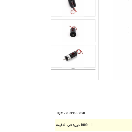
JQM-36RPBL3650
1 ~ 1000 دورة في الدقيقة