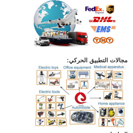
مجالات التطبيق الحركي: