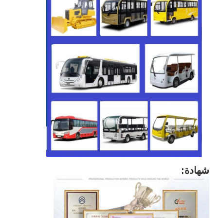
شهادة: