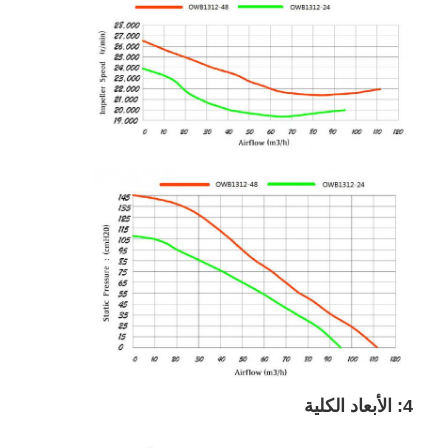
4: الأبعاد الكلية