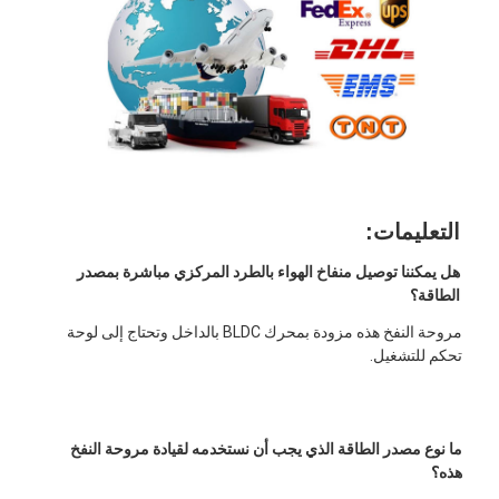
التعليمات:
هل يمكننا توصيل منفاخ الهواء بالطرد المركزي مباشرة بمصدر 
الطاقة؟
مروحة النفخ هذه مزودة بمحرك BLDC بالداخل وتحتاج إلى لوحة 
تحكم للتشغيل.
ما نوع مصدر الطاقة الذي يجب أن نستخدمه لقيادة مروحة النفخ 
هذه؟