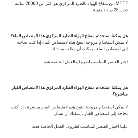
MTTF من منفاخ الهواء بالطرد المركزي هو أكثر من 20000 ساعة 
تحت 25 درجة مئوية.
هل يمكننا استخدام منفاخ الهواء الطارد المركزي هذا لامتصاص الماء؟
لا يمكن استخدام مروحة النفخ هذه لامتصاص الماء.إذا كنت بحاجة 
إلى امتصاص الماء ، يمكنك أن تطلب منا ذلك
اختر العنصر المناسب لظروف العمل الخاصة هذه.
هل يمكننا استخدام منفاخ الهواء الطارد المركزي هذا لامتصاص الغبار 
مباشرة؟
لا يمكن استخدام مروحة النفخ هذه لامتصاص الغبار مباشرة ، إذا كنت 
بحاجة إلى امتصاص الغبار ، يمكنك أن تسأل
علينا اختيار العنصر المناسب لظروف العمل الخاصة هذه.