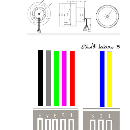
5: مخطط الأسلاك