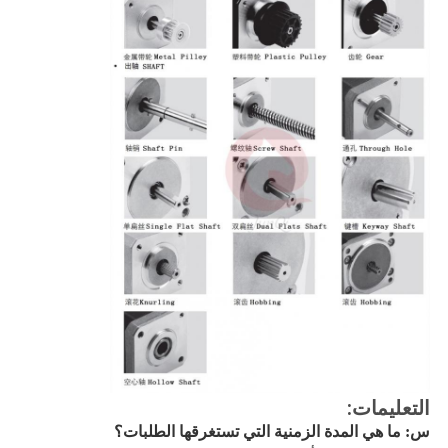
التعليمات:
س: ما هي المدة الزمنية التي تستغرقها الطلبات؟