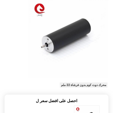
محرك دوت كوم بدون فرشاة 22 ملم
احصل على افضل سعر ل