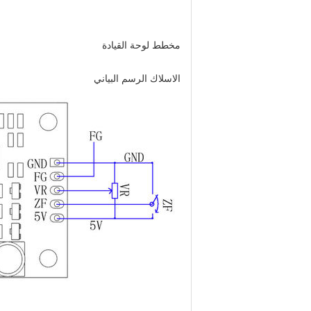
مخطط لوحة القيادة
الاسلاك الرسم البياني