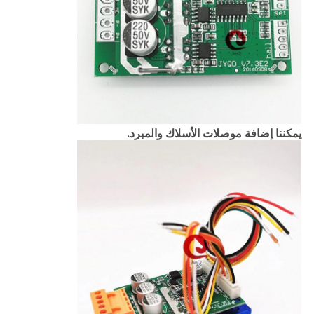
يمكننا إضافة موصلات الأسلاك والمبرد.