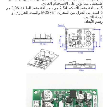
طبيعية ، مما يؤثر على الاستخدام العادي.
5. مسافة منفذ التحكم: 2.54 مم ، مسافة منفذ الطاقة: 3.96 مم
6. انتبه إلى العزل بين المحرك MOSFET والمبدد الحراري أو
لوحة التثبيت.
رسم الأبعاد: