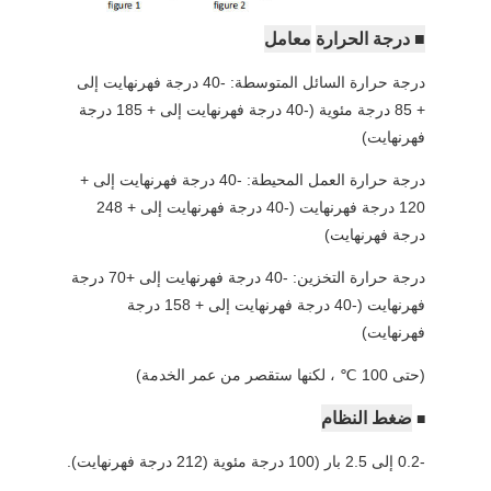
■ درجة الحرارة
معامل
درجة حرارة السائل المتوسطة: -40 درجة فهرنهايت إلى
+ 85 درجة مئوية (-40 درجة فهرنهايت إلى + 185 درجة
فهرنهايت)
درجة حرارة العمل المحيطة: -40 درجة فهرنهايت إلى +
120 درجة فهرنهايت (-40 درجة فهرنهايت إلى + 248
درجة فهرنهايت)
درجة حرارة التخزين: -40 درجة فهرنهايت إلى +70 درجة
فهرنهايت (-40 درجة فهرنهايت إلى + 158 درجة
فهرنهايت)
(حتى 100 ℃ ، لكنها ستقصر من عمر الخدمة)
ضغط النظام
■
-0.2 إلى 2.5 بار (100 درجة مئوية (212 درجة فهرنهايت).