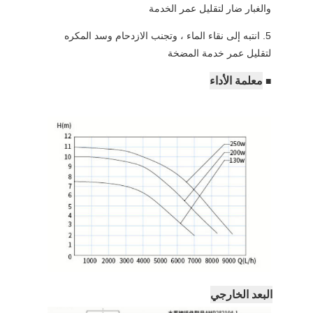
والغبار ضار لتقليل عمر الخدمة
5. انتبه إلى نقاء الماء ، وتجنب الازدحام وسد المكره
لتقليل عمر خدمة المضخة
معلمة الأداء
■
البعد الخارجي