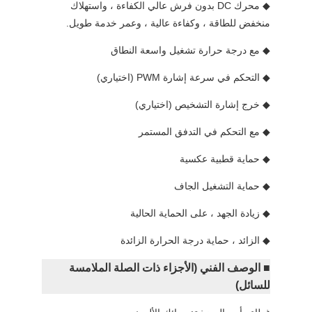
◆ محرك DC بدون فرش عالي الكفاءة ، واستهلاك
منخفض للطاقة ، وكفاءة عالية ، وعمر خدمة طويل.
◆ مع درجة حرارة تشغيل واسعة النطاق
◆ التحكم في سرعة إشارة PWM (اختياري)
◆ خرج إشارة التشخيص (اختياري)
◆ مع التحكم في التدفق المستمر
◆ حماية قطبية عكسية
◆ حماية التشغيل الجاف
◆ زيادة الجهد ، على الحماية الحالية
◆ الزائد ، حماية درجة الحرارة الزائدة
■ الوصف الفني (الأجزاء ذات الصلة الملامسة
للسائل)