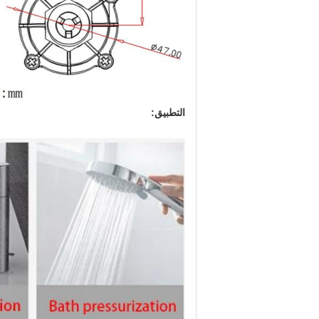
التطبيق: