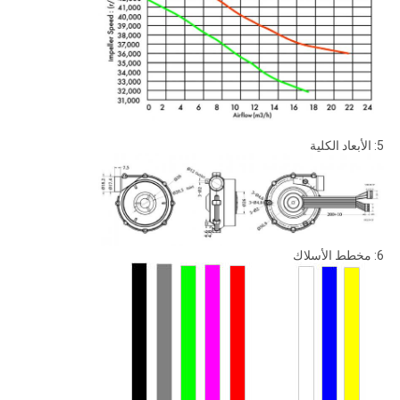
5: الأبعاد الكلية
6: مخطط الأسلاك